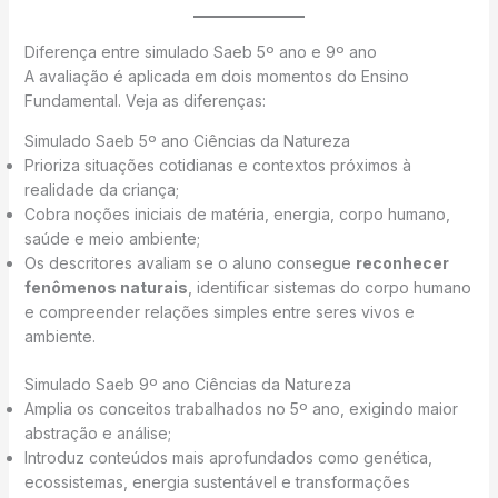
Diferença entre simulado Saeb 5º ano e 9º ano
A avaliação é aplicada em dois momentos do Ensino
Fundamental. Veja as diferenças:
Simulado Saeb 5º ano Ciências da Natureza
Prioriza situações cotidianas e contextos próximos à
realidade da criança;
Cobra noções iniciais de matéria, energia, corpo humano,
saúde e meio ambiente;
Os descritores avaliam se o aluno consegue
reconhecer
fenômenos naturais
, identificar sistemas do corpo humano
e compreender relações simples entre seres vivos e
ambiente.
Simulado Saeb 9º ano Ciências da Natureza
Amplia os conceitos trabalhados no 5º ano, exigindo maior
abstração e análise;
Introduz conteúdos mais aprofundados como genética,
ecossistemas, energia sustentável e transformações