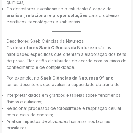
químicas;
Os descritores investigam se o estudante é capaz de
analisar, relacionar e propor soluções
para problemas
científicos, tecnológicos e ambientais.
Descritores Saeb Ciências da Natureza
Os
descritores Saeb Ciências da Natureza
são as
habilidades específicas que orientam a elaboração dos itens
de prova. Eles estão distribuídos de acordo com os eixos de
conhecimento e de complexidade.
Por exemplo, no
Saeb Ciências da Natureza 9º ano
,
temos descritores que avaliam a capacidade do aluno de:
Interpretar dados em gráficos e tabelas sobre fenômenos
físicos e químicos;
Relacionar processos de fotossíntese e respiração celular
com o ciclo de energia;
Analisar impactos de atividades humanas nos biomas
brasileiros;