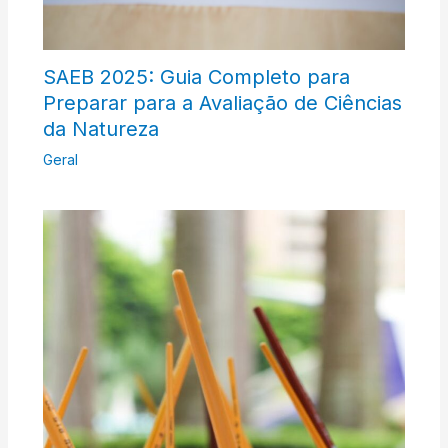
SAEB 2025: Guia Completo para
Preparar para a Avaliação de Ciências
da Natureza
Geral