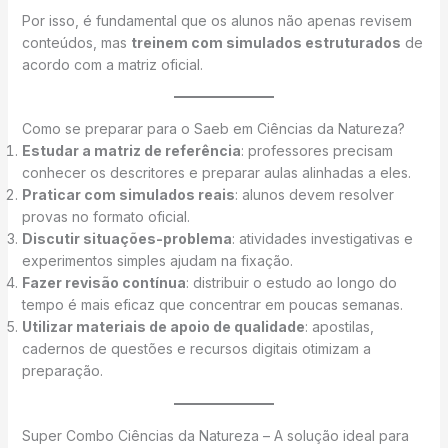
Por isso, é fundamental que os alunos não apenas revisem
conteúdos, mas
treinem com simulados estruturados
de
acordo com a matriz oficial.
Como se preparar para o Saeb em Ciências da Natureza?
Estudar a matriz de referência
: professores precisam
conhecer os descritores e preparar aulas alinhadas a eles.
Praticar com simulados reais
: alunos devem resolver
provas no formato oficial.
Discutir situações-problema
: atividades investigativas e
experimentos simples ajudam na fixação.
Fazer revisão contínua
: distribuir o estudo ao longo do
tempo é mais eficaz que concentrar em poucas semanas.
Utilizar materiais de apoio de qualidade
: apostilas,
cadernos de questões e recursos digitais otimizam a
preparação.
Super Combo Ciências da Natureza – A solução ideal para