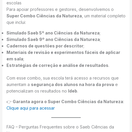
escolas
Para apoiar professores e gestores, desenvolvemos o
Super Combo Ciências da Natureza
, um material completo
que inclui:
Simulado Saeb 5º ano Ciências da Natureza
;
Simulado Saeb 9º ano Ciências da Natureza
;
Cadernos de questões por descritor
;
Materiais de revisão e experimentos fáceis de aplicar
em sala
;
Estratégias de correção e análise de resultados
.
Com esse combo, sua escola terá acesso a recursos que
aumentam a
segurança dos alunos na hora da prova
e
potencializam os resultados no
Ideb
.
👉
Garanta agora o Super Combo Ciências da Natureza
:
Clique aqui para acessar
FAQ – Perguntas Frequentes sobre o Saeb Ciências da