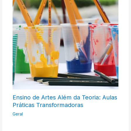
Ensino de Artes Além da Teoria: Aulas
Práticas Transformadoras
Geral