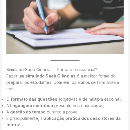
Simulado Saeb Ciências – Por que é essencial?
Fazer um
simulado Saeb Ciências
é a melhor forma de
preparar os estudantes. Com ele, os alunos se familiarizam
com:
O
formato das questões
(objetivas e de múltipla escolha);
A
linguagem científica
presente nos enunciados;
A
gestão do tempo
durante a prova;
E principalmente, a
aplicação prática dos descritores da
matriz
.